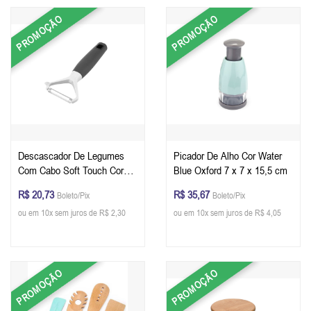
PROMOÇÃO
PROMOÇÃO
Descascador De Legumes
Picador De Alho Cor Water
Com Cabo Soft Touch Cor
Blue Oxford 7 x 7 x 15,5 cm
Cool Grey Oxford
R$ 20,73
R$ 35,67
Boleto/Pix
Boleto/Pix
ou em 10x sem juros de R$ 2,30
ou em 10x sem juros de R$ 4,05
PROMOÇÃO
PROMOÇÃO