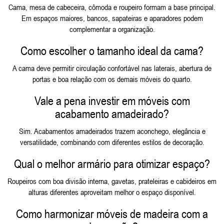
Cama, mesa de cabeceira, cômoda e roupeiro formam a base principal.
Em espaços maiores, bancos, sapateiras e aparadores podem
complementar a organização.
Como escolher o tamanho ideal da cama?
A cama deve permitir circulação confortável nas laterais, abertura de
portas e boa relação com os demais móveis do quarto.
Vale a pena investir em móveis com
acabamento amadeirado?
Sim. Acabamentos amadeirados trazem aconchego, elegância e
versatilidade, combinando com diferentes estilos de decoração.
Qual o melhor armário para otimizar espaço?
Roupeiros com boa divisão interna, gavetas, prateleiras e cabideiros em
alturas diferentes aproveitam melhor o espaço disponível.
Como harmonizar móveis de madeira com a