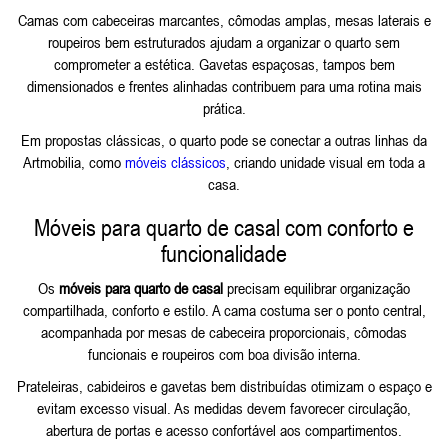
Camas com cabeceiras marcantes, cômodas amplas, mesas laterais e
roupeiros bem estruturados ajudam a organizar o quarto sem
comprometer a estética. Gavetas espaçosas, tampos bem
dimensionados e frentes alinhadas contribuem para uma rotina mais
prática.
Em propostas clássicas, o quarto pode se conectar a outras linhas da
Artmobilia, como
móveis clássicos
, criando unidade visual em toda a
casa.
Móveis para quarto de casal com conforto e
funcionalidade
Os
móveis para quarto de casal
precisam equilibrar organização
compartilhada, conforto e estilo. A cama costuma ser o ponto central,
acompanhada por mesas de cabeceira proporcionais, cômodas
funcionais e roupeiros com boa divisão interna.
Prateleiras, cabideiros e gavetas bem distribuídas otimizam o espaço e
evitam excesso visual. As medidas devem favorecer circulação,
abertura de portas e acesso confortável aos compartimentos.