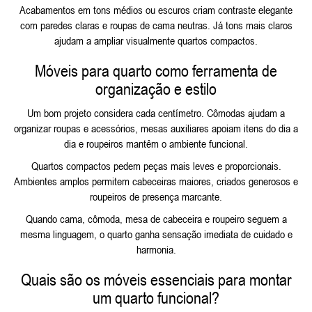
Acabamentos em tons médios ou escuros criam contraste elegante
com paredes claras e roupas de cama neutras. Já tons mais claros
ajudam a ampliar visualmente quartos compactos.
Móveis para quarto como ferramenta de
organização e estilo
Um bom projeto considera cada centímetro. Cômodas ajudam a
organizar roupas e acessórios, mesas auxiliares apoiam itens do dia a
dia e roupeiros mantêm o ambiente funcional.
Quartos compactos pedem peças mais leves e proporcionais.
Ambientes amplos permitem cabeceiras maiores, criados generosos e
roupeiros de presença marcante.
Quando cama, cômoda, mesa de cabeceira e roupeiro seguem a
mesma linguagem, o quarto ganha sensação imediata de cuidado e
harmonia.
Quais são os móveis essenciais para montar
um quarto funcional?