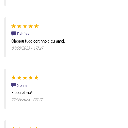
Fabíola
Chegou tudo certinho e eu amei.
04/05/2023 - 17h27
Sonia
Ficou ótimo!
22/05/2023 - 09h25