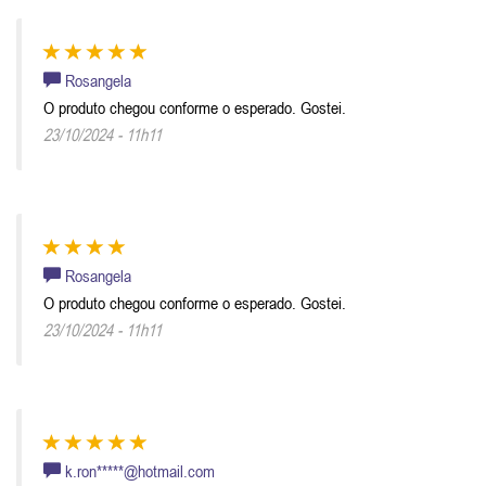
Rosangela
O produto chegou conforme o esperado. Gostei.
23/10/2024 - 11h11
Rosangela
O produto chegou conforme o esperado. Gostei.
23/10/2024 - 11h11
k.ron*****@hotmail.com