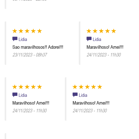
Lidia
Lidia
Sao maravilhosos!! Adorei!!!
Maravilhoso! Amei!!!
23/11/2023 - 08h37
24/11/2023 - 11h30
Lidia
Lidia
Maravilhoso! Amei!!!
Maravilhoso! Amei!!!
24/11/2023 - 11h30
24/11/2023 - 11h30