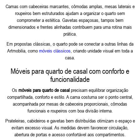
Camas com cabeceiras marcantes, cômodas amplas, mesas laterais e
roupeiros bem estruturados ajudam a organizar o quarto sem
comprometer a estética. Gavetas espaçosas, tampos bem
dimensionados e frentes alinhadas contribuem para uma rotina mais
prática.
Em propostas clássicas, o quarto pode se conectar a outras linhas da
Artmobilia, como
móveis clássicos
, criando unidade visual em toda a
casa.
Móveis para quarto de casal com conforto e
funcionalidade
Os
móveis para quarto de casal
precisam equilibrar organização
compartilhada, conforto e estilo. A cama costuma ser o ponto central,
acompanhada por mesas de cabeceira proporcionais, cômodas
funcionais e roupeiros com boa divisão interna.
Prateleiras, cabideiros e gavetas bem distribuídas otimizam o espaço e
evitam excesso visual. As medidas devem favorecer circulação,
abertura de portas e acesso confortável aos compartimentos.