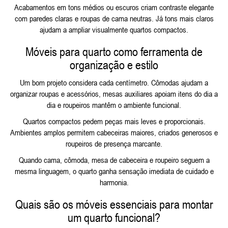
Acabamentos em tons médios ou escuros criam contraste elegante
com paredes claras e roupas de cama neutras. Já tons mais claros
ajudam a ampliar visualmente quartos compactos.
Móveis para quarto como ferramenta de
organização e estilo
Um bom projeto considera cada centímetro. Cômodas ajudam a
organizar roupas e acessórios, mesas auxiliares apoiam itens do dia a
dia e roupeiros mantêm o ambiente funcional.
Quartos compactos pedem peças mais leves e proporcionais.
Ambientes amplos permitem cabeceiras maiores, criados generosos e
roupeiros de presença marcante.
Quando cama, cômoda, mesa de cabeceira e roupeiro seguem a
mesma linguagem, o quarto ganha sensação imediata de cuidado e
harmonia.
Quais são os móveis essenciais para montar
um quarto funcional?