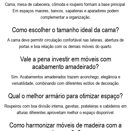
Cama, mesa de cabeceira, cômoda e roupeiro formam a base principal.
Em espaços maiores, bancos, sapateiras e aparadores podem
complementar a organização.
Como escolher o tamanho ideal da cama?
A cama deve permitir circulação confortável nas laterais, abertura de
portas e boa relação com os demais móveis do quarto.
Vale a pena investir em móveis com
acabamento amadeirado?
Sim. Acabamentos amadeirados trazem aconchego, elegância e
versatilidade, combinando com diferentes estilos de decoração.
Qual o melhor armário para otimizar espaço?
Roupeiros com boa divisão interna, gavetas, prateleiras e cabideiros em
alturas diferentes aproveitam melhor o espaço disponível.
Como harmonizar móveis de madeira com a