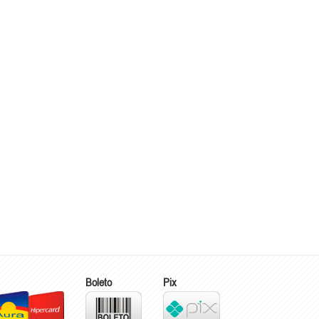
Boleto
Pix