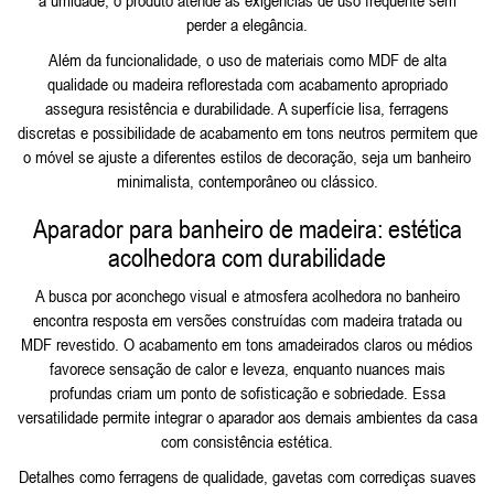
perder a elegância.
Além da funcionalidade, o uso de materiais como MDF de alta
qualidade ou madeira reflorestada com acabamento apropriado
assegura resistência e durabilidade. A superfície lisa, ferragens
discretas e possibilidade de acabamento em tons neutros permitem que
o móvel se ajuste a diferentes estilos de decoração, seja um banheiro
minimalista, contemporâneo ou clássico.
Aparador para banheiro de madeira: estética
acolhedora com durabilidade
A busca por aconchego visual e atmosfera acolhedora no banheiro
encontra resposta em versões construídas com madeira tratada ou
MDF revestido. O acabamento em tons amadeirados claros ou médios
favorece sensação de calor e leveza, enquanto nuances mais
profundas criam um ponto de sofisticação e sobriedade. Essa
versatilidade permite integrar o aparador aos demais ambientes da casa
com consistência estética.
Detalhes como ferragens de qualidade, gavetas com corrediças suaves