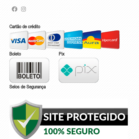
Cartão de crédito
Boleto
Pix
Selos de Segurança