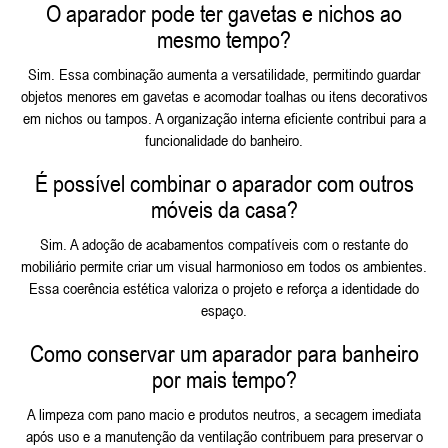
O aparador pode ter gavetas e nichos ao
mesmo tempo?
Sim. Essa combinação aumenta a versatilidade, permitindo guardar
objetos menores em gavetas e acomodar toalhas ou itens decorativos
em nichos ou tampos. A organização interna eficiente contribui para a
funcionalidade do banheiro.
É possível combinar o aparador com outros
móveis da casa?
Sim. A adoção de acabamentos compatíveis com o restante do
mobiliário permite criar um visual harmonioso em todos os ambientes.
Essa coerência estética valoriza o projeto e reforça a identidade do
espaço.
Como conservar um aparador para banheiro
por mais tempo?
A limpeza com pano macio e produtos neutros, a secagem imediata
após uso e a manutenção da ventilação contribuem para preservar o