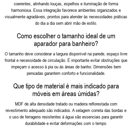
coerentes, alinhando louças, espelhos e iluminação de forma
harmoniosa. Essa integração favorece ambientes organizados e
visualmente agradáveis, prontos para atender às necessidades práticas
do dia a dia sem abrir mão de estilo.
Como escolher o tamanho ideal de um
aparador para banheiro?
O tamanho deve considerar a largura disponível na parede, espaço livre
frontal e necessidade de circulação. É importante evitar obstruções que
impeçam o acesso à pia ou às áreas de banho. Dimensões bem
pensadas garantem conforto e funcionalidade.
Que tipo de material é mais indicado para
móveis em áreas úmidas?
MDF de alta densidade tratado ou madeira reflorestada com
revestimento adequado são indicados. A selagem correta das bordas e
o uso de ferragens resistentes à água são essenciais para garantir
durabilidade e evitar deformações com o tempo.