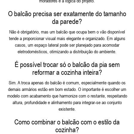
moradores e a lógica do projeto.
O balcão precisa ser exatamente do tamanho
da parede?
Não é obrigatório, mas um balcão que ocupa bem o vão disponível
tende a proporcionar visual mais elegante e organizado. Em alguns
casos, um espaço lateral pode ser planejado para acomodar
eletrodomésticos, otimizando a distribuição do ambiente.
É possível trocar só o balcão da pia sem
reformar a cozinha inteira?
Sim. A troca apenas do balcão é comum, especialmente quando os
demais armários estão em bom estado. O importante é escolher um
modelo com acabamento que harmonize com o restante, respeitando
altura, profundidade e alinhamento para integrar‑se ao conjunto
existente.
Como combinar o balcão com o estilo da
cozinha?