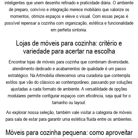
inteligentes que unem desenho refinado e praticidade diária. O ambiente
de preparo, convívio e integração merece mobiliário que valorize os
momentos, otimize espaços e eleve o visual. Com essas peças é
possível repensar a cozinha com organização, estética e funcionalidade
em perfeita sintonia.
Lojas de móveis para cozinha: critério e
variedade para acertar na escolha
Encontrar lojas de móveis para cozinha que combinam diversidade,
atendimento dedicado e acabamentos de qualidade é um passo
estratégico. Na Artmobilia oferecemos uma curadoria que contempla
estilos que vão do clássico ao contemporâneo, passando por soluções
ajustadas a cada formato de ambiente. A versatilidade de opções
modulares permite configurar espaços com eficiência, seja qual for o
tamanho ou layout.
Ao explorar nossa seleção, também vale visitar a categoria de
móveis
para sala de estar
para garantir uma estética fluida entre os ambientes.
Móveis para cozinha pequena: como aproveitar