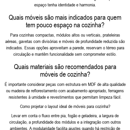
espaço tenha identidade e harmonia.
Quais móveis são mais indicados para quem
tem pouco espaço na cozinha?
Para cozinhas compactas, módulos altos ou verticais, prateleiras
aéreas, gavetas com divisórias e móveis de profundidade reduzida são
indicados. Essas opções aproveitam a parede, reservam o térreo para
circulação e mantêm funcionalidade sem comprometer estilo.
Quais materiais são recomendados para
móveis de cozinha?
É importante considerar peças com estrutura em MDF de alta qualidade
ou madeira de reflorestamento com acabamento apropriado, ferragens
resistentes à umidade e revestimentos que permitam limpeza fácil.
Como projetar o layout ideal de móveis para cozinha?
Levar em conta o fluxo entre pia, fogão e geladeira, a largura de
circulação, a profundidade dos módulos e a integração com outros
ambientes. A modularidade facilita ajustes quando há restrição de