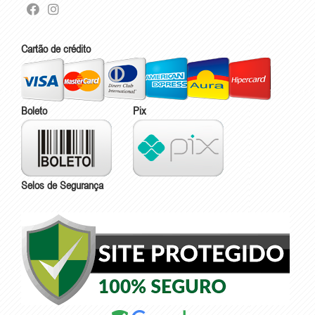
Cartão de crédito
Boleto
Pix
Selos de Segurança