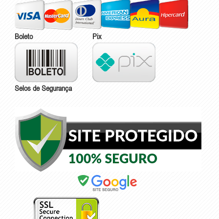
Boleto
Pix
Selos de Segurança