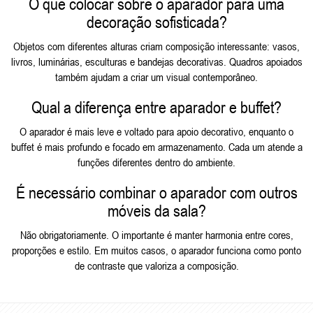
O que colocar sobre o aparador para uma
decoração sofisticada?
Objetos com diferentes alturas criam composição interessante: vasos,
livros, luminárias, esculturas e bandejas decorativas. Quadros apoiados
também ajudam a criar um visual contemporâneo.
Qual a diferença entre aparador e buffet?
O aparador é mais leve e voltado para apoio decorativo, enquanto o
buffet é mais profundo e focado em armazenamento. Cada um atende a
funções diferentes dentro do ambiente.
É necessário combinar o aparador com outros
móveis da sala?
Não obrigatoriamente. O importante é manter harmonia entre cores,
proporções e estilo. Em muitos casos, o aparador funciona como ponto
de contraste que valoriza a composição.