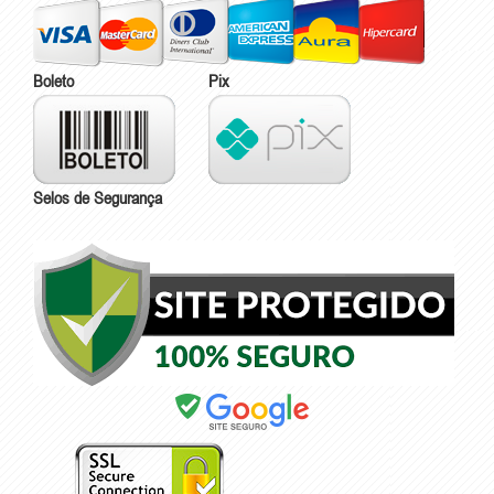
Boleto
Pix
Selos de Segurança