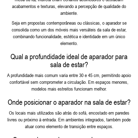
acabamentos e texturas, elevando a percepção de qualidade do
ambiente.
Seja em propostas contemporâneas ou clássicas, o aparador se
consolida como um dos móveis mais versáteis da sala de estar,
combinando funcionalidade, estética e identidade em um único
elemento.
Qual a profundidade ideal de aparador para
sala de estar?
A profundidade mais comum varia entre 30 e 45 cm, permitindo apoio
confortável sem comprometer a circulação. Em espaços menores,
modelos mais estreitos funcionam melhor.
Onde posicionar o aparador na sala de estar?
Os locais mais utilizados são atrás do sofá, encostado em paredes
livres ou próximo à entrada. Em ambientes integrados, também pode
atuar como elemento de transição entre espaços.