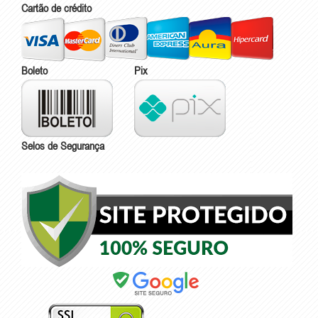
Cartão de crédito
Boleto
Pix
Selos de Segurança