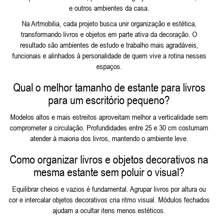
e outros ambientes da casa.
Na Artmobilia, cada projeto busca unir organização e estética,
transformando livros e objetos em parte ativa da decoração. O
resultado são ambientes de estudo e trabalho mais agradáveis,
funcionais e alinhados à personalidade de quem vive a rotina nesses
espaços.
Qual o melhor tamanho de estante para livros
para um escritório pequeno?
Modelos altos e mais estreitos aproveitam melhor a verticalidade sem
comprometer a circulação. Profundidades entre 25 e 30 cm costumam
atender à maioria dos livros, mantendo o ambiente leve.
Como organizar livros e objetos decorativos na
mesma estante sem poluir o visual?
Equilibrar cheios e vazios é fundamental. Agrupar livros por altura ou
cor e intercalar objetos decorativos cria ritmo visual. Módulos fechados
ajudam a ocultar itens menos estéticos.