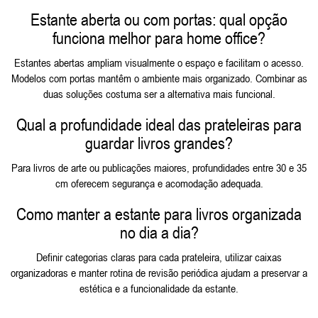
Estante aberta ou com portas: qual opção
funciona melhor para home office?
Estantes abertas ampliam visualmente o espaço e facilitam o acesso.
Modelos com portas mantêm o ambiente mais organizado. Combinar as
duas soluções costuma ser a alternativa mais funcional.
Qual a profundidade ideal das prateleiras para
guardar livros grandes?
Para livros de arte ou publicações maiores, profundidades entre 30 e 35
cm oferecem segurança e acomodação adequada.
Como manter a estante para livros organizada
no dia a dia?
Definir categorias claras para cada prateleira, utilizar caixas
organizadoras e manter rotina de revisão periódica ajudam a preservar a
estética e a funcionalidade da estante.