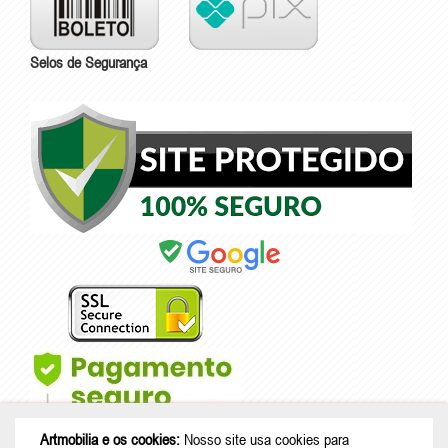
Selos de Segurança
Artmobilia e os cookies:
Nosso site usa cookies para