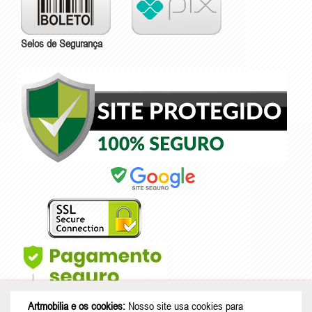
Selos de Segurança
Artmobilia e os cookies:
Nosso site usa cookies para