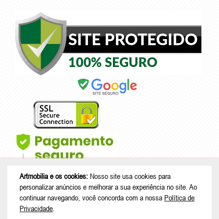
Artmobilia e os cookies:
Nosso site usa cookies para
personalizar anúncios e melhorar a sua experiência no site. Ao
continuar navegando, você concorda com a nossa
Política de
Privacidade
.
© Copyright 2026 - Artmobilia - CNPJ: 33.265.741/0001-53 |
Rua João