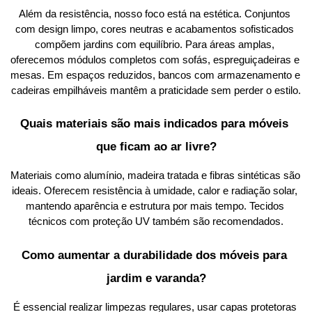
Além da resistência, nosso foco está na estética. Conjuntos 
com design limpo, cores neutras e acabamentos sofisticados 
compõem jardins com equilíbrio. Para áreas amplas, 
oferecemos módulos completos com sofás, espreguiçadeiras e 
mesas. Em espaços reduzidos, bancos com armazenamento e 
cadeiras empilháveis mantêm a praticidade sem perder o estilo.
Quais materiais são mais indicados para móveis 
que ficam ao ar livre?
Materiais como alumínio, madeira tratada e fibras sintéticas são 
ideais. Oferecem resistência à umidade, calor e radiação solar, 
mantendo aparência e estrutura por mais tempo. Tecidos 
técnicos com proteção UV também são recomendados.
Como aumentar a durabilidade dos móveis para 
jardim e varanda?
É essencial realizar limpezas regulares, usar capas protetoras 