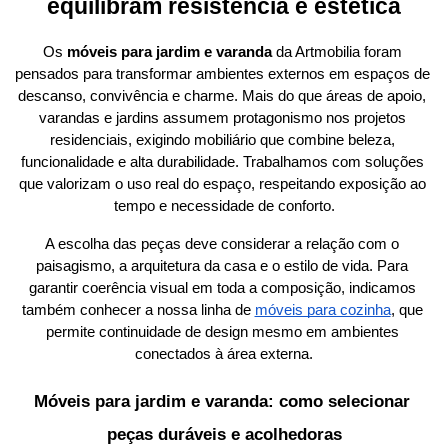
equilibram resistência e estética
Os 
móveis para jardim e varanda
 da Artmobilia foram 
pensados para transformar ambientes externos em espaços de 
descanso, convivência e charme. Mais do que áreas de apoio, 
varandas e jardins assumem protagonismo nos projetos 
residenciais, exigindo mobiliário que combine beleza, 
funcionalidade e alta durabilidade. Trabalhamos com soluções 
que valorizam o uso real do espaço, respeitando exposição ao 
tempo e necessidade de conforto.
A escolha das peças deve considerar a relação com o 
paisagismo, a arquitetura da casa e o estilo de vida. Para 
garantir coerência visual em toda a composição, indicamos 
também conhecer a nossa linha de
móveis para cozinha
, que 
permite continuidade de design mesmo em ambientes 
conectados à área externa.
Móveis para jardim e varanda: como selecionar 
peças duráveis e acolhedoras