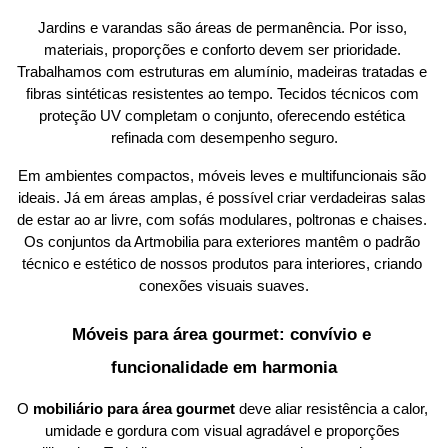
Jardins e varandas são áreas de permanência. Por isso, 
materiais, proporções e conforto devem ser prioridade. 
Trabalhamos com estruturas em alumínio, madeiras tratadas e 
fibras sintéticas resistentes ao tempo. Tecidos técnicos com 
proteção UV completam o conjunto, oferecendo estética 
refinada com desempenho seguro.
Em ambientes compactos, móveis leves e multifuncionais são 
ideais. Já em áreas amplas, é possível criar verdadeiras salas 
de estar ao ar livre, com sofás modulares, poltronas e chaises. 
Os conjuntos da Artmobilia para exteriores mantêm o padrão 
técnico e estético de nossos produtos para interiores, criando 
conexões visuais suaves.
Móveis para área gourmet: convívio e 
funcionalidade em harmonia
O 
mobiliário para área gourmet
 deve aliar resistência a calor, 
umidade e gordura com visual agradável e proporções 