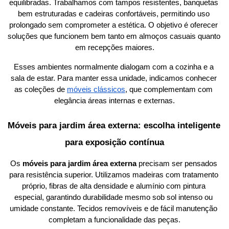
equilibradas. Trabalhamos com tampos resistentes, banquetas 
bem estruturadas e cadeiras confortáveis, permitindo uso 
prolongado sem comprometer a estética. O objetivo é oferecer 
soluções que funcionem bem tanto em almoços casuais quanto 
em recepções maiores.
Esses ambientes normalmente dialogam com a cozinha e a 
sala de estar. Para manter essa unidade, indicamos conhecer 
as coleções de
móveis clássicos
, que complementam com 
elegância áreas internas e externas.
Móveis para jardim área externa: escolha inteligente 
para exposição contínua
Os 
móveis para jardim área externa
 precisam ser pensados 
para resistência superior. Utilizamos madeiras com tratamento 
próprio, fibras de alta densidade e alumínio com pintura 
especial, garantindo durabilidade mesmo sob sol intenso ou 
umidade constante. Tecidos removíveis e de fácil manutenção 
completam a funcionalidade das peças.