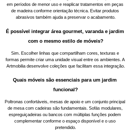
em períodos de menor uso e reaplicar tratamentos em peças 
de madeira conforme orientação técnica. Evitar produtos 
abrasivos também ajuda a preservar o acabamento.
É possível integrar área gourmet, varanda e jardim 
com o mesmo estilo de móveis?
Sim. Escolher linhas que compartilham cores, texturas e 
formas permite criar uma unidade visual entre os ambientes. A 
Artmobilia desenvolve coleções que facilitam essa integração.
Quais móveis são essenciais para um jardim 
funcional?
Poltronas confortáveis, mesas de apoio e um conjunto principal 
de mesa com cadeiras são fundamentais. Sofás modulares, 
espreguiçadeiras ou bancos com múltiplas funções podem 
complementar conforme o espaço disponível e o uso 
pretendido.