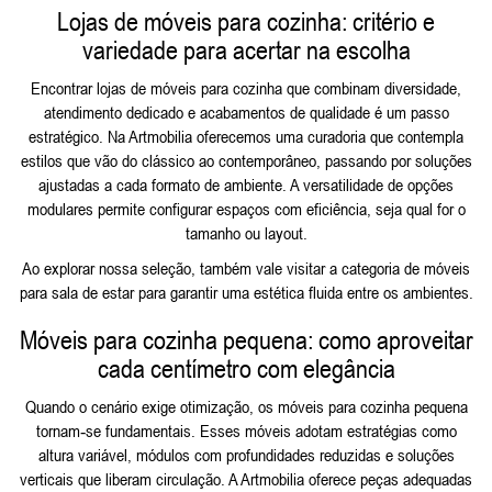
Lojas de móveis para cozinha: critério e
variedade para acertar na escolha
Encontrar lojas de móveis para cozinha que combinam diversidade,
atendimento dedicado e acabamentos de qualidade é um passo
estratégico. Na Artmobilia oferecemos uma curadoria que contempla
estilos que vão do clássico ao contemporâneo, passando por soluções
ajustadas a cada formato de ambiente. A versatilidade de opções
modulares permite configurar espaços com eficiência, seja qual for o
tamanho ou layout.
Ao explorar nossa seleção, também vale visitar a categoria de
móveis
para sala de estar
para garantir uma estética fluida entre os ambientes.
Móveis para cozinha pequena: como aproveitar
cada centímetro com elegância
Quando o cenário exige otimização, os móveis para cozinha pequena
tornam‑se fundamentais. Esses móveis adotam estratégias como
altura variável, módulos com profundidades reduzidas e soluções
verticais que liberam circulação. A Artmobilia oferece peças adequadas