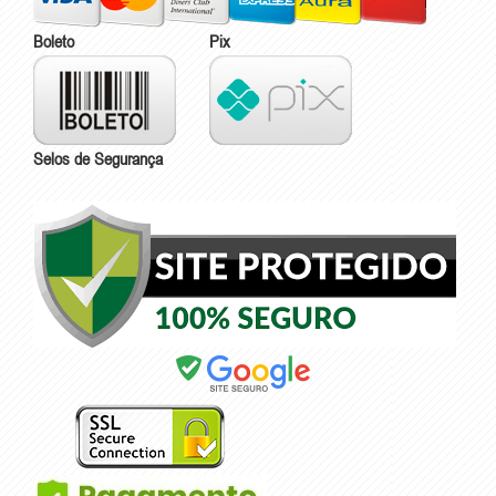
Boleto
Pix
Selos de Segurança