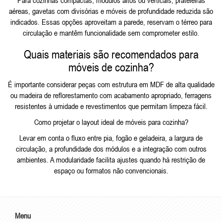
Para cozinhas compactas, módulos altos ou verticais, prateleiras
aéreas, gavetas com divisórias e móveis de profundidade reduzida são
indicados. Essas opções aproveitam a parede, reservam o térreo para
circulação e mantêm funcionalidade sem comprometer estilo.
Quais materiais são recomendados para
móveis de cozinha?
É importante considerar peças com estrutura em MDF de alta qualidade
ou madeira de reflorestamento com acabamento apropriado, ferragens
resistentes à umidade e revestimentos que permitam limpeza fácil.
Como projetar o layout ideal de móveis para cozinha?
Levar em conta o fluxo entre pia, fogão e geladeira, a largura de
circulação, a profundidade dos módulos e a integração com outros
ambientes. A modularidade facilita ajustes quando há restrição de
espaço ou formatos não convencionais.
Menu