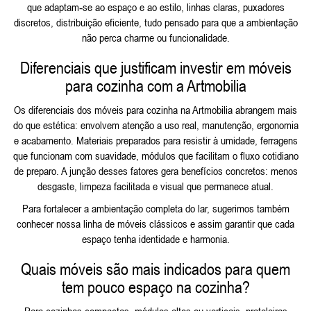
que adaptam‑se ao espaço e ao estilo, linhas claras, puxadores
discretos, distribuição eficiente, tudo pensado para que a ambientação
não perca charme ou funcionalidade.
Diferenciais que justificam investir em móveis
para cozinha com a Artmobilia
Os diferenciais dos móveis para cozinha na Artmobilia abrangem mais
do que estética: envolvem atenção a uso real, manutenção, ergonomia
e acabamento. Materiais preparados para resistir à umidade, ferragens
que funcionam com suavidade, módulos que facilitam o fluxo cotidiano
de preparo. A junção desses fatores gera benefícios concretos: menos
desgaste, limpeza facilitada e visual que permanece atual.
Para fortalecer a ambientação completa do lar, sugerimos também
conhecer nossa linha de
móveis clássicos
e assim garantir que cada
espaço tenha identidade e harmonia.
Quais móveis são mais indicados para quem
tem pouco espaço na cozinha?