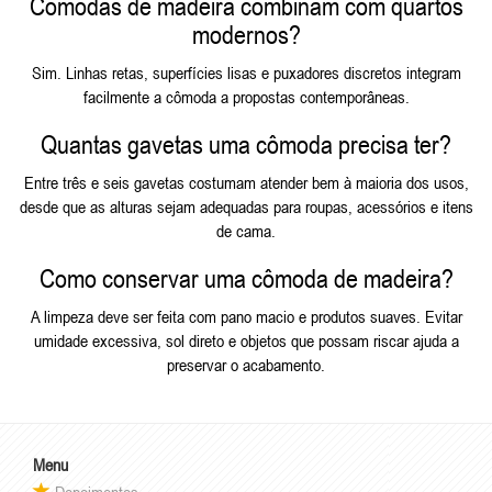
Cômodas de madeira combinam com quartos
modernos?
Sim. Linhas retas, superfícies lisas e puxadores discretos integram
facilmente a cômoda a propostas contemporâneas.
Quantas gavetas uma cômoda precisa ter?
Entre três e seis gavetas costumam atender bem à maioria dos usos,
desde que as alturas sejam adequadas para roupas, acessórios e itens
de cama.
Como conservar uma cômoda de madeira?
A limpeza deve ser feita com pano macio e produtos suaves. Evitar
umidade excessiva, sol direto e objetos que possam riscar ajuda a
preservar o acabamento.
Menu
Depoimentos