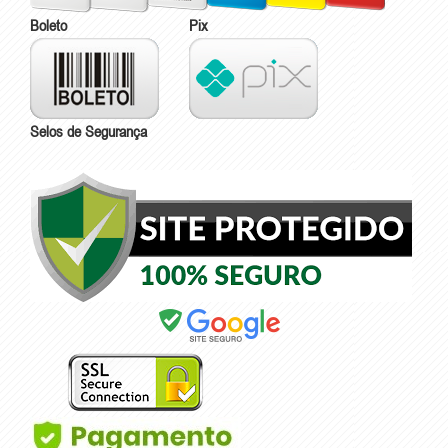
Boleto
Pix
Selos de Segurança