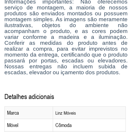
Informações importantes: Não oferecemos
serviço de montagem, a maioria de nossos
produtos são enviados montados ou possuem
montagem simples. As imagens são meramente
ilustrativas, objetos do ambiente não
acompanham o produto, e as cores podem
variar conforme a madeira e a iluminação.
Conferir as medidas do produto antes de
realizar a compra, para evitar imprevistos no
momento da entrega, certificando que o produto
passará por portas, escadas ou elevadores.
Nossas entregas não incluem subida de
escadas, elevador ou içamento dos produtos.
Detalhes adicionais
Marca
Linz Móveis
Móvel
Cômoda