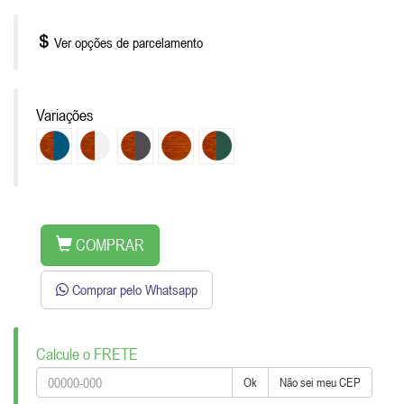
Ver opções de parcelamento
Variações
COMPRAR
Comprar pelo Whatsapp
Calcule o FRETE
Ok
Não sei meu CEP