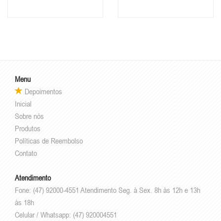
Menu
Depoimentos
Inicial
Sobre nós
Produtos
Políticas de Reembolso
Contato
Atendimento
Fone: (47) 92000-4551 Atendimento Seg. à Sex. 8h às 12h e 13h
às 18h
Celular / Whatsapp: (47) 920004551