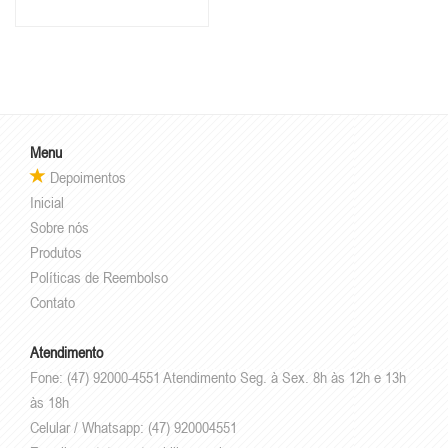
Menu
Depoimentos
Inicial
Sobre nós
Produtos
Políticas de Reembolso
Contato
Atendimento
Fone: (47) 92000-4551 Atendimento Seg. à Sex. 8h às 12h e 13h
às 18h
Celular / Whatsapp: (47) 920004551