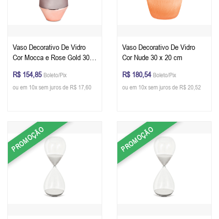
Vaso Decorativo De Vidro
Vaso Decorativo De Vidro
Cor Mocca e Rose Gold 30 x
Cor Nude 30 x 20 cm
14,5 cm
R$ 154,85
R$ 180,54
Boleto/Pix
Boleto/Pix
ou em 10x sem juros de R$ 17,60
ou em 10x sem juros de R$ 20,52
PROMOÇÃO
PROMOÇÃO