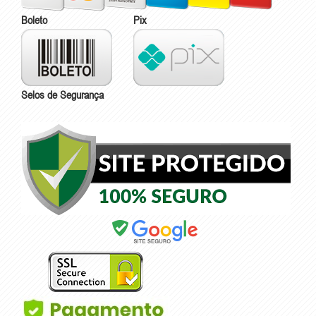
Boleto
Pix
Selos de Segurança