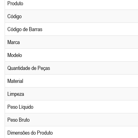
Produto
Código
Código de Barras
Marca
Modelo
Quantidade de Peças
Material
Limpeza
Peso Líquido
Peso Bruto
Dimensões do Produto