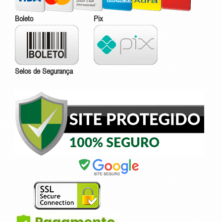
Boleto
Pix
Selos de Segurança