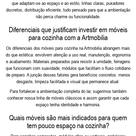
que adaptam‑se ao espaço e ao estilo, linhas claras, puxadores
discretos, distribuição eficiente, tudo pensado para que a ambientação
não perca charme ou funcionalidade.
Diferenciais que justificam investir em móveis
para cozinha com a Artmobilia
Os diferenciais dos móveis para cozinha na Artmobilia abrangem mais
do que estética: envolvem atenção a uso real, manutenção, ergonomia
e acabamento. Materiais preparados para resistir à umidade, ferragens
que funcionam com suavidade, módulos que facilitam o fluxo cotidiano
de preparo. A junção desses fatores gera benefícios concretos: menos
desgaste, limpeza facilitada e visual que permanece atual.
Para fortalecer a ambientação completa do lar, sugerimos também
conhecer nossa linha de
móveis clássicos
e assim garantir que cada
espaço tenha identidade e harmonia.
Quais móveis são mais indicados para quem
tem pouco espaço na cozinha?