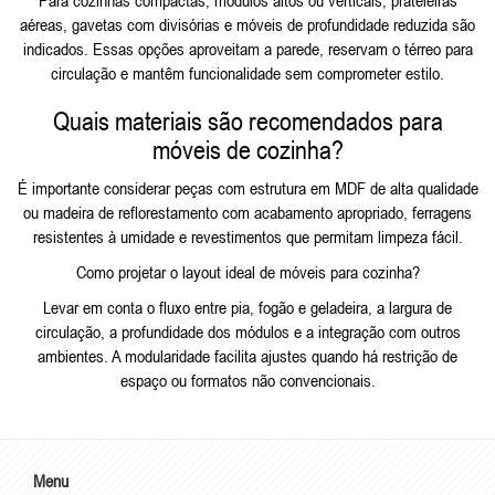
Para cozinhas compactas, módulos altos ou verticais, prateleiras
aéreas, gavetas com divisórias e móveis de profundidade reduzida são
indicados. Essas opções aproveitam a parede, reservam o térreo para
circulação e mantêm funcionalidade sem comprometer estilo.
Quais materiais são recomendados para
móveis de cozinha?
É importante considerar peças com estrutura em MDF de alta qualidade
ou madeira de reflorestamento com acabamento apropriado, ferragens
resistentes à umidade e revestimentos que permitam limpeza fácil.
Como projetar o layout ideal de móveis para cozinha?
Levar em conta o fluxo entre pia, fogão e geladeira, a largura de
circulação, a profundidade dos módulos e a integração com outros
ambientes. A modularidade facilita ajustes quando há restrição de
espaço ou formatos não convencionais.
Menu