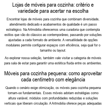
Lojas de móveis para cozinha: critério e
variedade para acertar na escolha
Encontrar lojas de móveis para cozinha que combinam diversidade,
atendimento dedicado e acabamentos de qualidade é um passo
estratégico. Na Artmobilia oferecemos uma curadoria que contempla
estilos que vão do clássico ao contemporâneo, passando por soluções
ajustadas a cada formato de ambiente. A versatilidade de opções
modulares permite configurar espaços com eficiência, seja qual for o
tamanho ou layout.
Ao explorar nossa seleção, também vale visitar a categoria de
móveis
para sala de estar
para garantir uma estética fluida entre os ambientes.
Móveis para cozinha pequena: como aproveitar
cada centímetro com elegância
Quando o cenário exige otimização, os móveis para cozinha pequena
tornam‑se fundamentais. Esses móveis adotam estratégias como
altura variável, módulos com profundidades reduzidas e soluções
verticais que liberam circulação. A Artmobilia oferece peças adequadas