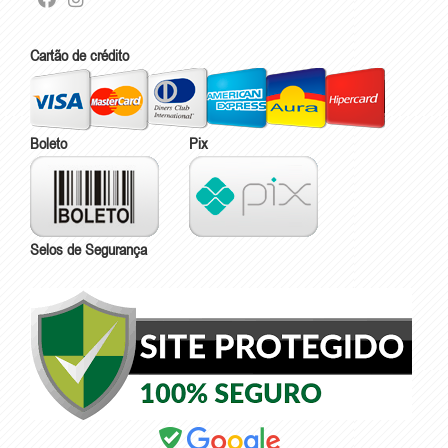
Cartão de crédito
Boleto
Pix
Selos de Segurança