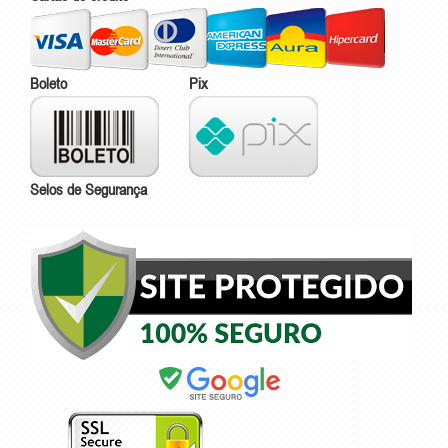
Boleto
Pix
Selos de Segurança