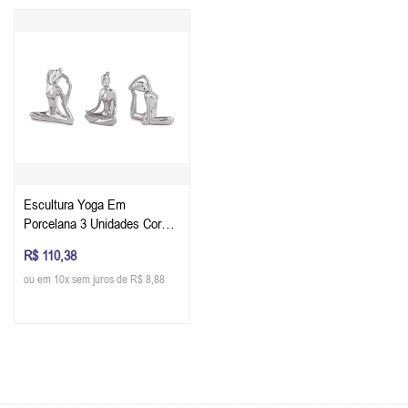
Escultura Yoga Em
Porcelana 3 Unidades Cor
Prata
R$ 110,38
ou em 10x sem juros de R$ 8,88