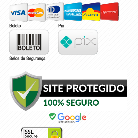
Boleto
Pix
Selos de Segurança