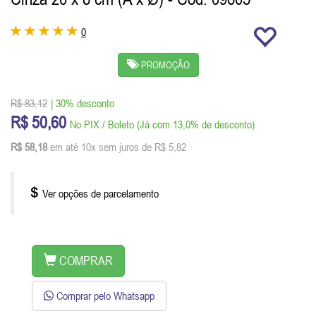
0
PROMOÇÃO
R$ 83,12
| 30% desconto
R$ 50,60
No PIX / Boleto (Já com 13,0% de desconto)
R$ 58,18
em até 10x sem juros de R$ 5,82
Ver opções de parcelamento
COMPRAR
Comprar pelo Whatsapp