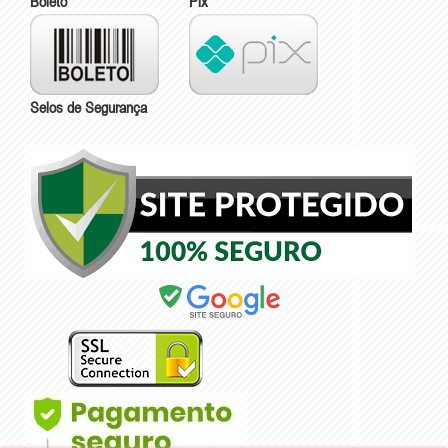
Boleto
Pix
Selos de Segurança