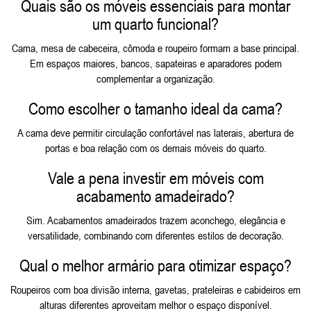
Quais são os móveis essenciais para montar
um quarto funcional?
Cama, mesa de cabeceira, cômoda e roupeiro formam a base principal.
Em espaços maiores, bancos, sapateiras e aparadores podem
complementar a organização.
Como escolher o tamanho ideal da cama?
A cama deve permitir circulação confortável nas laterais, abertura de
portas e boa relação com os demais móveis do quarto.
Vale a pena investir em móveis com
acabamento amadeirado?
Sim. Acabamentos amadeirados trazem aconchego, elegância e
versatilidade, combinando com diferentes estilos de decoração.
Qual o melhor armário para otimizar espaço?
Roupeiros com boa divisão interna, gavetas, prateleiras e cabideiros em
alturas diferentes aproveitam melhor o espaço disponível.