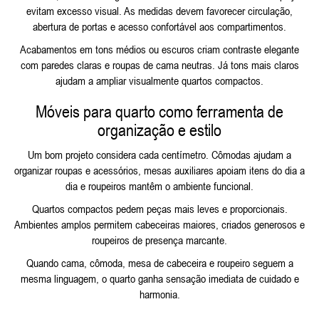
evitam excesso visual. As medidas devem favorecer circulação,
abertura de portas e acesso confortável aos compartimentos.
Acabamentos em tons médios ou escuros criam contraste elegante
com paredes claras e roupas de cama neutras. Já tons mais claros
ajudam a ampliar visualmente quartos compactos.
Móveis para quarto como ferramenta de
organização e estilo
Um bom projeto considera cada centímetro. Cômodas ajudam a
organizar roupas e acessórios, mesas auxiliares apoiam itens do dia a
dia e roupeiros mantêm o ambiente funcional.
Quartos compactos pedem peças mais leves e proporcionais.
Ambientes amplos permitem cabeceiras maiores, criados generosos e
roupeiros de presença marcante.
Quando cama, cômoda, mesa de cabeceira e roupeiro seguem a
mesma linguagem, o quarto ganha sensação imediata de cuidado e
harmonia.