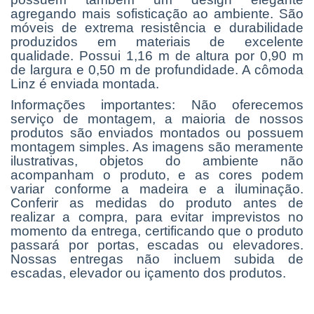
agregando mais sofisticação ao ambiente. São
móveis de extrema resistência e durabilidade
produzidos em materiais de excelente
qualidade. Possui 1,16 m de altura por 0,90 m
de largura e 0,50 m de profundidade. A cômoda
Linz é enviada montada.
Informações importantes: Não oferecemos
serviço de montagem, a maioria de nossos
produtos são enviados montados ou possuem
montagem simples. As imagens são meramente
ilustrativas, objetos do ambiente não
acompanham o produto, e as cores podem
variar conforme a madeira e a iluminação.
Conferir as medidas do produto antes de
realizar a compra, para evitar imprevistos no
momento da entrega, certificando que o produto
passará por portas, escadas ou elevadores.
Nossas entregas não incluem subida de
escadas, elevador ou içamento dos produtos.