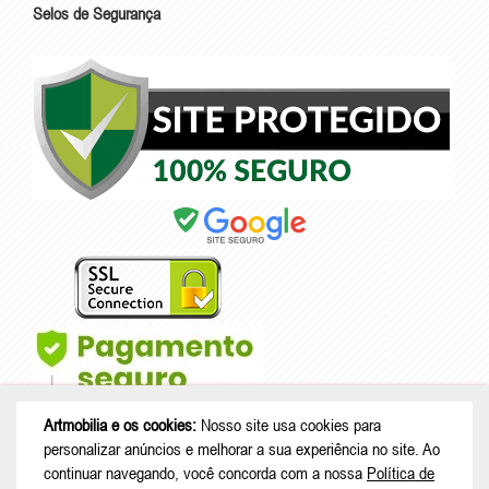
Selos de Segurança
Artmobilia e os cookies:
Nosso site usa cookies para
personalizar anúncios e melhorar a sua experiência no site. Ao
continuar navegando, você concorda com a nossa
Política de