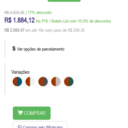
R$ 2.522,25
| 17% desconto
R$ 1.884,12
No PIX / Boleto (Já com 10,0% de desconto)
R$ 2.093,47
em até 10x sem juros de R$ 209,35
Ver opções de parcelamento
Variações
COMPRAR
Comprar pelo Whatsapp