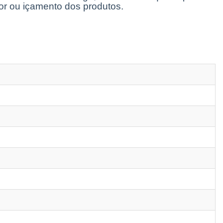
or ou içamento dos produtos.