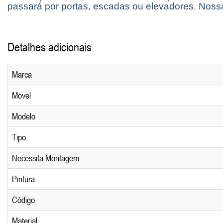
passará por portas, escadas ou elevadores. Noss
Detalhes adicionais
Marca
Móvel
Modelo
Tipo
Necessita Montagem
Pintura
Código
Material