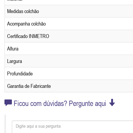
Medidas colchão
Acompanha colchão
Certificado INMETRO
Altura
Largura
Profundidade
Garantia de Fabricante
Ficou com dúvidas? Pergunte aqui