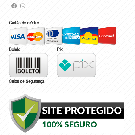
Cartão de crédito
Boleto
Pix
Selos de Segurança