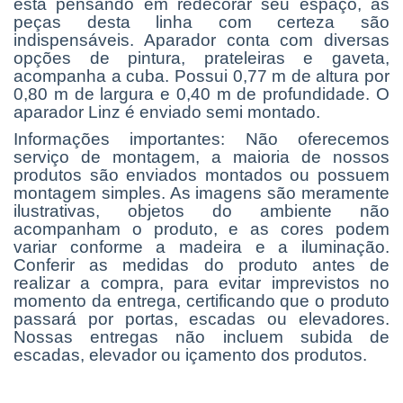
está pensando em redecorar seu espaço, as
peças desta linha com certeza são
indispensáveis. Aparador conta com diversas
opções de pintura, prateleiras e gaveta,
acompanha a cuba. Possui 0,77 m de altura por
0,80 m de largura e 0,40 m de profundidade. O
aparador Linz é enviado semi montado.
Informações importantes: Não oferecemos
serviço de montagem, a maioria de nossos
produtos são enviados montados ou possuem
montagem simples. As imagens são meramente
ilustrativas, objetos do ambiente não
acompanham o produto, e as cores podem
variar conforme a madeira e a iluminação.
Conferir as medidas do produto antes de
realizar a compra, para evitar imprevistos no
momento da entrega, certificando que o produto
passará por portas, escadas ou elevadores.
Nossas entregas não incluem subida de
escadas, elevador ou içamento dos produtos.