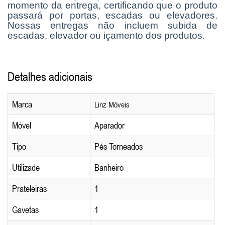
momento da entrega, certificando que o produto
passará por portas, escadas ou elevadores.
Nossas entregas não incluem subida de
escadas, elevador ou içamento dos produtos.
Detalhes adicionais
Marca
Linz Móveis
Móvel
Aparador
Tipo
Pés Torneados
Utilizade
Banheiro
Prateleiras
1
Gavetas
1