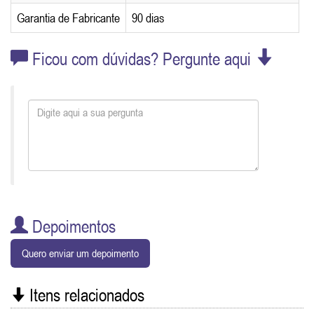
Garantia de Fabricante
90 dias
Ficou com dúvidas? Pergunte aqui
Depoimentos
Quero enviar um depoimento
Itens relacionados