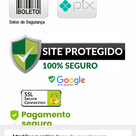
Selos de Segurança