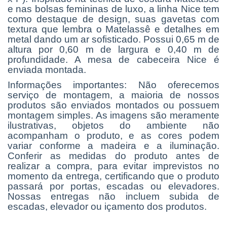
e nas bolsas femininas de luxo, a linha Nice tem
como destaque de design, suas gavetas com
textura que lembra o Matelassê e detalhes em
metal dando um ar sofisticado. Possui 0,65 m de
altura por 0,60 m de largura e 0,40 m de
profundidade. A mesa de cabeceira Nice é
enviada montada.
Informações importantes: Não oferecemos
serviço de montagem, a maioria de nossos
produtos são enviados montados ou possuem
montagem simples. As imagens são meramente
ilustrativas, objetos do ambiente não
acompanham o produto, e as cores podem
variar conforme a madeira e a iluminação.
Conferir as medidas do produto antes de
realizar a compra, para evitar imprevistos no
momento da entrega, certificando que o produto
passará por portas, escadas ou elevadores.
Nossas entregas não incluem subida de
escadas, elevador ou içamento dos produtos.