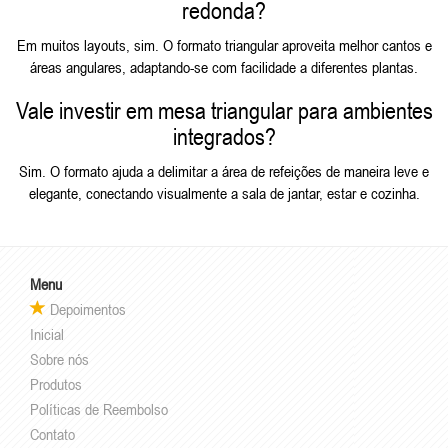
redonda?
Em muitos layouts, sim. O formato triangular aproveita melhor cantos e
áreas angulares, adaptando-se com facilidade a diferentes plantas.
Vale investir em mesa triangular para ambientes
integrados?
Sim. O formato ajuda a delimitar a área de refeições de maneira leve e
elegante, conectando visualmente a sala de jantar, estar e cozinha.
Menu
Depoimentos
Inicial
Sobre nós
Produtos
Políticas de Reembolso
Contato