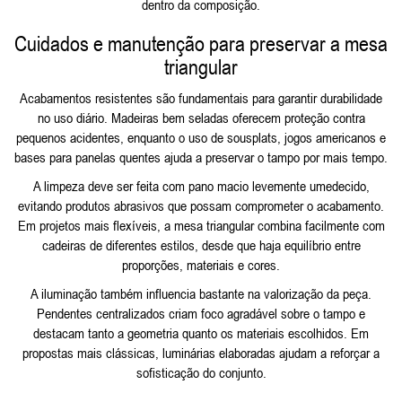
dentro da composição.
Cuidados e manutenção para preservar a mesa
triangular
Acabamentos resistentes são fundamentais para garantir durabilidade
no uso diário. Madeiras bem seladas oferecem proteção contra
pequenos acidentes, enquanto o uso de sousplats, jogos americanos e
bases para panelas quentes ajuda a preservar o tampo por mais tempo.
A limpeza deve ser feita com pano macio levemente umedecido,
evitando produtos abrasivos que possam comprometer o acabamento.
Em projetos mais flexíveis, a mesa triangular combina facilmente com
cadeiras de diferentes estilos, desde que haja equilíbrio entre
proporções, materiais e cores.
A iluminação também influencia bastante na valorização da peça.
Pendentes centralizados criam foco agradável sobre o tampo e
destacam tanto a geometria quanto os materiais escolhidos. Em
propostas mais clássicas, luminárias elaboradas ajudam a reforçar a
sofisticação do conjunto.