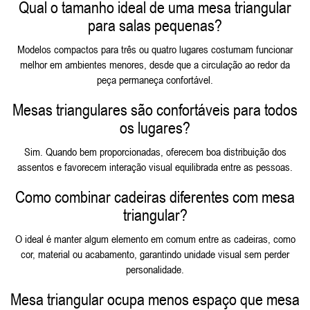
Qual o tamanho ideal de uma mesa triangular
para salas pequenas?
Modelos compactos para três ou quatro lugares costumam funcionar
melhor em ambientes menores, desde que a circulação ao redor da
peça permaneça confortável.
Mesas triangulares são confortáveis para todos
os lugares?
Sim. Quando bem proporcionadas, oferecem boa distribuição dos
assentos e favorecem interação visual equilibrada entre as pessoas.
Como combinar cadeiras diferentes com mesa
triangular?
O ideal é manter algum elemento em comum entre as cadeiras, como
cor, material ou acabamento, garantindo unidade visual sem perder
personalidade.
Mesa triangular ocupa menos espaço que mesa