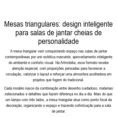
Mesas triangulares: design inteligente
para salas de jantar cheias de
personalidade
A mesa triangular vem conquistando espaço nas salas de jantar
contemporâneas por unir estética marcante, aproveitamento inteligente
do ambiente e conforto visual. Na Artmobilia, esse formato recebe
atenção especial, com proporções pensadas para favorecer a
circulação, valorizar o layout e reforçar uma atmosfera acolhedora em
projetos que fogem do tradicional.
Cada modelo nasce da combinação entre desenho cuidadoso, materiais
selecionados e detalhes que fazem diferença no dia a dia. Mais do que
um tampo com três lados, a mesa triangular atua como ponto focal da
decoração, organizando o espaço e trazendo sofisticação para a sala
de jantar.