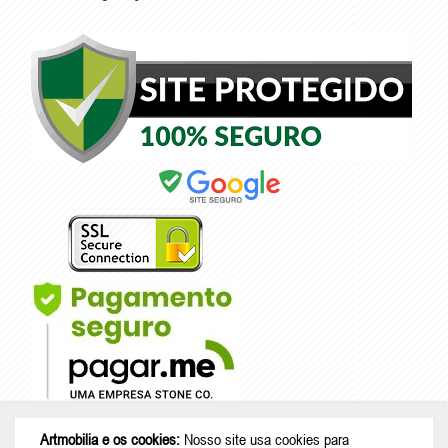
Artmobilia e os cookies:
Nosso site usa cookies para