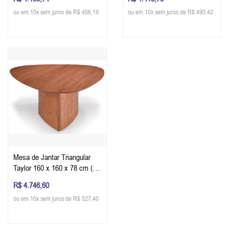
ou em 10x sem juros de R$ 456,19
ou em 10x sem juros de R$ 490,42
Mesa de Jantar Triangular
Taylor 160 x 160 x 78 cm (C
x L x A) - Cor Pinhão
R$ 4.746,60
ou em 10x sem juros de R$ 527,40