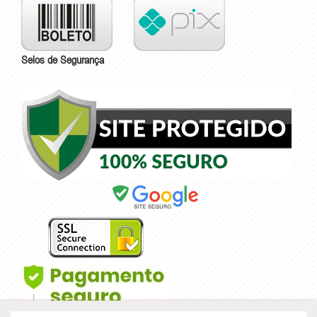
Selos de Segurança