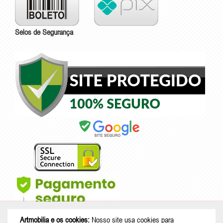
Selos de Segurança
Artmobilia e os cookies:
Nosso site usa cookies para