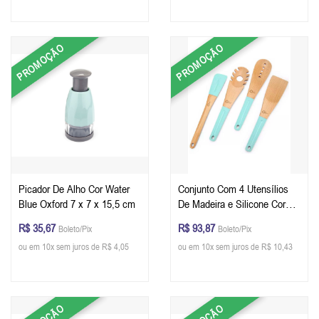
PROMOÇÃO
PROMOÇÃO
Picador De Alho Cor Water
Conjunto Com 4 Utensílios
Blue Oxford 7 x 7 x 15,5 cm
De Madeira e Silicone Cor
Water Blue Oxford
R$ 35,67
R$ 93,87
Boleto/Pix
Boleto/Pix
ou em 10x sem juros de R$ 4,05
ou em 10x sem juros de R$ 10,43