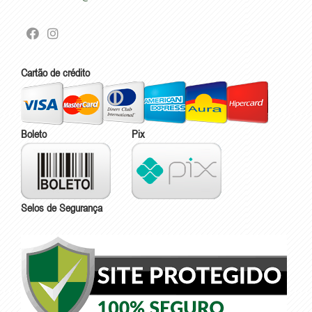
Cartão de crédito
Boleto
Pix
Selos de Segurança