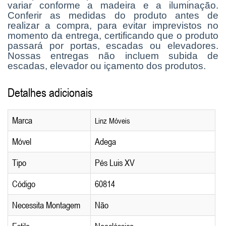
variar conforme a madeira e a iluminação.
Conferir as medidas do produto antes de
realizar a compra, para evitar imprevistos no
momento da entrega, certificando que o produto
passará por portas, escadas ou elevadores.
Nossas entregas não incluem subida de
escadas, elevador ou içamento dos produtos.
Detalhes adicionais
Marca
Linz Móveis
Móvel
Adega
Tipo
Pés Luis XV
Código
60814
Necessita Montagem
Não