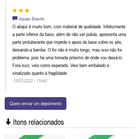
Josias Bravim
O abajur é muito bom, com material de qualidade. Infelizmente
a parte inferior da base, além de não ser polida, apresenta uma
parte protuberante que impede o apoio da base sobre os pés,
deixando-a bamba. O fio não é muito longo, mas isso não foi
problema, pois há uma tomada próximo de onde vou deixá-lo.
Fora isso, veio como esperado. Veio bem embalado e
sinalizado quanto à fragilidade.
13/07/2023 - 11h49
Quero enviar um depoimento
Itens relacionados