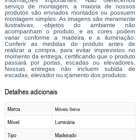
Informações importantes: Não oferecemos
serviço de montagem, a maioria de nossos
produtos são enviados montados ou possuem
montagem simples. As imagens são meramente
ilustrativas, objetos do ambiente não
acompanham o produto, e as cores podem
variar conforme a madeira e a iluminação.
Conferir as medidas do produto antes de
realizar a compra, para evitar imprevistos no
momento da entrega, certificando que o produto
passará por portas, escadas ou elevadores.
Nossas entregas não incluem subida de
escadas, elevador ou içamento dos produtos.
Detalhes adicionais
Marca
Móveis Seiva
Móvel
Luminária
Tipo
Madeirado