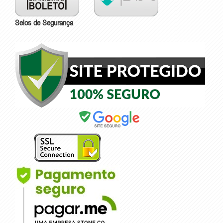
Selos de Segurança