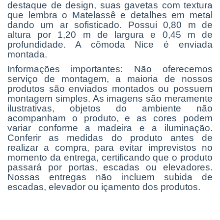
destaque de design, suas gavetas com textura
que lembra o Matelassê e detalhes em metal
dando um ar sofisticado. Possui 0,80 m de
altura por 1,20 m de largura e 0,45 m de
profundidade. A cômoda Nice é enviada
montada.
Informações importantes: Não oferecemos
serviço de montagem, a maioria de nossos
produtos são enviados montados ou possuem
montagem simples. As imagens são meramente
ilustrativas, objetos do ambiente não
acompanham o produto, e as cores podem
variar conforme a madeira e a iluminação.
Conferir as medidas do produto antes de
realizar a compra, para evitar imprevistos no
momento da entrega, certificando que o produto
passará por portas, escadas ou elevadores.
Nossas entregas não incluem subida de
escadas, elevador ou içamento dos produtos.