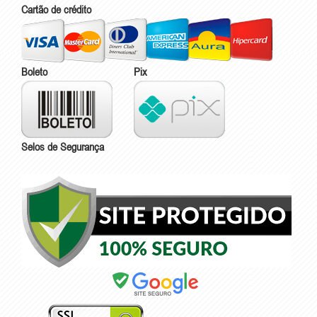
Cartão de crédito
Boleto
Pix
Selos de Segurança