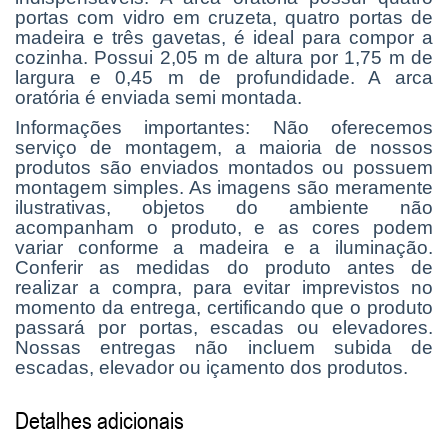
portas com vidro em cruzeta, quatro portas de
madeira e três gavetas, é ideal para compor a
cozinha. Possui 2,05 m de altura por 1,75 m de
largura e 0,45 m de profundidade. A arca
oratória é enviada semi montada.
Informações importantes: Não oferecemos
serviço de montagem, a maioria de nossos
produtos são enviados montados ou possuem
montagem simples. As imagens são meramente
ilustrativas, objetos do ambiente não
acompanham o produto, e as cores podem
variar conforme a madeira e a iluminação.
Conferir as medidas do produto antes de
realizar a compra, para evitar imprevistos no
momento da entrega, certificando que o produto
passará por portas, escadas ou elevadores.
Nossas entregas não incluem subida de
escadas, elevador ou içamento dos produtos.
Detalhes adicionais