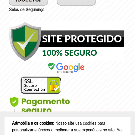
Selos de Segurança
Artmobilia e os cookies:
Nosso site usa cookies para
personalizar anúncios e melhorar a sua experiência no site. Ao