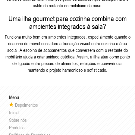
estilo do restante do mobiliário da casa.
Uma ilha gourmet para cozinha combina com
ambientes integrados à sala?
Funciona muito bem em ambientes integrados, especialmente quando o
desenho do móvel considera a transição visual entre cozinha e área
social. A escolha de acabamentos que conversem com o restante do
mobiliário ajuda a criar unidade estética. Assim, a ilha atua como ponto
de ligação entre preparo de alimentos, refeições e convivência,
mantendo o projeto harmonioso e sofisticado.
Menu
Depoimentos
Inicial
Sobre nós
Produtos
Políticas de Reembolso