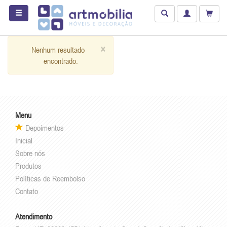
×
Nenhum resultado
encontrado.
Menu
Depoimentos
Inicial
Sobre nós
Produtos
Políticas de Reembolso
Contato
Atendimento