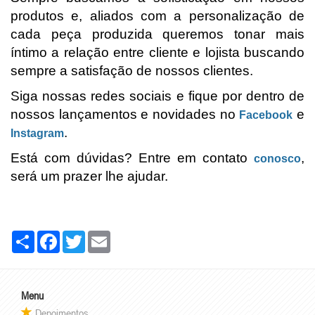
produtos e, aliados com a personalização de
cada peça produzida queremos tonar mais
íntimo a relação entre cliente e lojista buscando
sempre a satisfação de nossos clientes.
Siga nossas redes sociais e fique por dentro de
nossos lançamentos e novidades no
e
Facebook
.
Instagram
Está com dúvidas? Entre em contato
,
conosco
será um prazer lhe ajudar.
Share
Facebook
Twitter
Email
Menu
Depoimentos