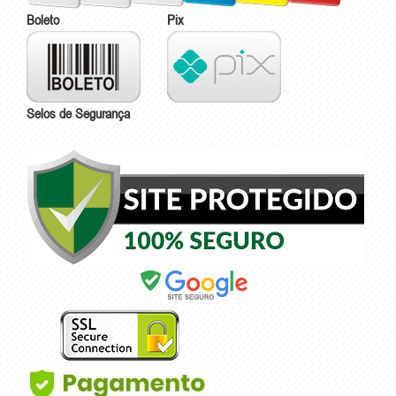
Boleto
Pix
Selos de Segurança