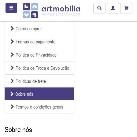
Como comprar
Formas de pagamento
Política de Privacidade
Política de Troca e Devolucão
Políticas de frete
Sobre nós
Termos e condições gerais
Sobre nós