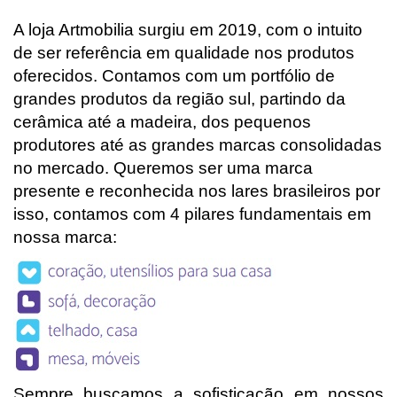
A loja Artmobilia surgiu em 2019, com o intuito
de ser referência em qualidade nos produtos
oferecidos. Contamos com um portfólio de
grandes produtos da região sul, partindo da
cerâmica até a madeira, dos pequenos
produtores até as grandes marcas consolidadas
no mercado. Queremos ser uma marca
presente e reconhecida nos lares brasileiros por
isso, contamos com 4 pilares fundamentais em
nossa marca:
Sempre buscamos a sofisticação em nossos