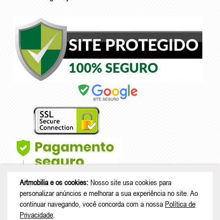
Artmobilia e os cookies:
Nosso site usa cookies para
personalizar anúncios e melhorar a sua experiência no site. Ao
continuar navegando, você concorda com a nossa
Política de
Privacidade
.